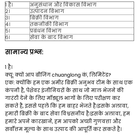
1 है।
अनुसंधान और विकास विभाग
२।
उत्पादन विभाग
३।
बिक्री विभाग
४।
तकनीकी विभाग
५।
प्रबंधन विभाग
६।
सेवा के बाद विभाग
सामान्य प्रश्न:
1 है।
क्यू: क्यों आप बीजिंग chuanglong कं, लिमिटेड?
एक: क्योंकि हम एक अमीर बिक्री अनुभव टीम के साथ एक
कंपनी है, पेशेवर इंजीनियरों के साथ जो माल भेजने की
गारंटी देने के लिए मॉड्यूल भागों के लिए परीक्षण कर
सकते हैं, इससे पहले कि हम बाहर भेजते हैं।इसके अलावा,
हमारी बिक्री के बाद सेवा विश्वसनीय है।इसके अलावा, हम
हमारे अपने कारखाने, हम आपको अच्छी गुणवत्ता और
सर्वोत्तम मूल्य के साथ उत्पाद की आपूर्ति कर सकते हैं।