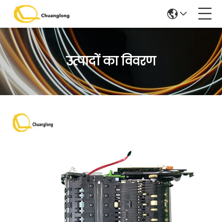
उत्पादों का विवरण