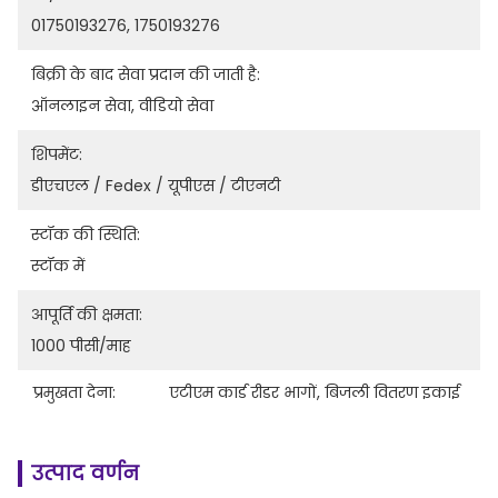
01750193276, 1750193276
बिक्री के बाद सेवा प्रदान की जाती है:
ऑनलाइन सेवा, वीडियो सेवा
शिपमेंट:
डीएचएल / Fedex / यूपीएस / टीएनटी
स्टॉक की स्थिति:
स्टॉक में
आपूर्ति की क्षमता:
1000 पीसी/माह
प्रमुखता देना:
एटीएम कार्ड रीडर भागों
, 
बिजली वितरण इकाई
उत्पाद वर्णन