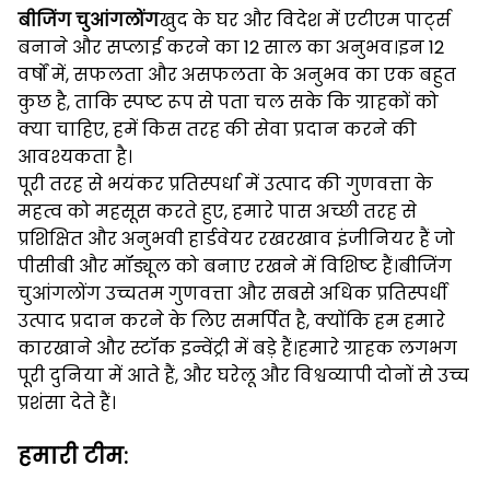
बीजिंग चुआंगलोंग
खुद के घर और विदेश में एटीएम पार्ट्स
बनाने और सप्लाई करने का 12 साल का अनुभव।इन 12
वर्षों में, सफलता और असफलता के अनुभव का एक बहुत
कुछ है, ताकि स्पष्ट रूप से पता चल सके कि ग्राहकों को
क्या चाहिए, हमें किस तरह की सेवा प्रदान करने की
आवश्यकता है।
पूरी तरह से भयंकर प्रतिस्पर्धा में उत्पाद की गुणवत्ता के
महत्व को महसूस करते हुए, हमारे पास अच्छी तरह से
प्रशिक्षित और अनुभवी हार्डवेयर रखरखाव इंजीनियर हैं जो
पीसीबी और मॉड्यूल को बनाए रखने में विशिष्ट हैं।बीजिंग
चुआंगलोंग उच्चतम गुणवत्ता और सबसे अधिक प्रतिस्पर्धी
उत्पाद प्रदान करने के लिए समर्पित है, क्योंकि हम हमारे
कारखाने और स्टॉक इन्वेंट्री में बड़े हैं।हमारे ग्राहक लगभग
पूरी दुनिया में आते हैं, और घरेलू और विश्वव्यापी दोनों से उच्च
प्रशंसा देते हैं।
हमारी टीम: