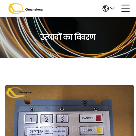
उत्पादों का विवरण