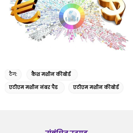
टैग:
कैश मशीन कीबोर्ड
एटीएम मशीन नंबर पैड
एटीएम मशीन कीबोर्ड