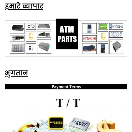
हमारे व्यापार
भुगतान