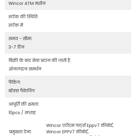
Wincor ATM मशीन
स्टॉक की स्थिति:
स्टॉक में
समय - सीमा:
3-7 दिन
बिक्री के बाद सेवा प्रदान की जाती है:
ऑनलाइन समर्थन
पैकिंग:
बॉक्स पैकेजिंग
आपूर्ति की क्षमता:
10pcs / सप्ताह
Wincor एटीएम पार्ट्स Eppv7 कीबोर्ड
, 
प्रमुखता देना:
Wincor EPPV7 कीबोर्ड
, 