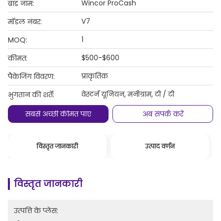
Wincor ProCash
ब्रांड नाम:
V7
मॉडल नंबर:
1
MOQ:
$500-$600
कीमत:
प्राकृतिक
पैकेजिंग विवरण:
वेस्टर्न यूनियन, मनीग्राम, टी / टी
भुगतान की शर्तें:
सबसे अच्छी कीमत पाएं
अब संपर्क करें
विस्तृत जानकारी
उत्पाद वर्णन
विस्तृत जानकारी
उत्पत्ति के प्लेस: