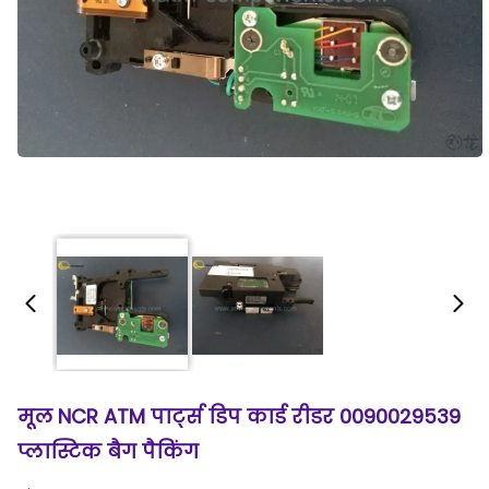
मूल NCR ATM पार्ट्स डिप कार्ड रीडर 0090029539
प्लास्टिक बैग पैकिंग