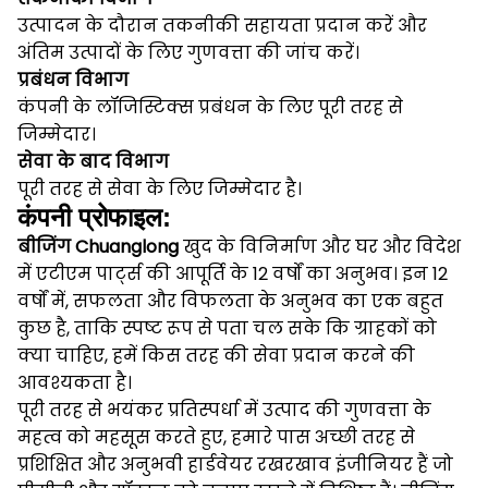
उत्पादन के दौरान तकनीकी सहायता प्रदान करें और
अंतिम उत्पादों के लिए गुणवत्ता की जांच करें।
प्रबंधन विभाग
कंपनी के लॉजिस्टिक्स प्रबंधन के लिए पूरी तरह से
जिम्मेदार।
सेवा के बाद विभाग
पूरी तरह से सेवा के लिए जिम्मेदार है।
कंपनी प्रोफाइल:
बीजिंग Chuanglong
खुद के विनिर्माण और घर और विदेश
में एटीएम पार्ट्स की आपूर्ति के 12 वर्षों का अनुभव।
इन 12
वर्षों में, सफलता और विफलता के अनुभव का एक बहुत
कुछ है, ताकि स्पष्ट रूप से पता चल सके कि ग्राहकों को
क्या चाहिए, हमें किस तरह की सेवा प्रदान करने की
आवश्यकता है।
पूरी तरह से भयंकर प्रतिस्पर्धा में उत्पाद की गुणवत्ता के
महत्व को महसूस करते हुए, हमारे पास अच्छी तरह से
प्रशिक्षित और अनुभवी हार्डवेयर रखरखाव इंजीनियर हैं जो