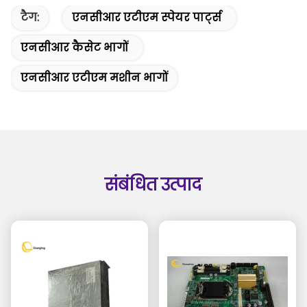
टैग:
एनसीआर एटीएम स्पेयर पार्ट्स
एनसीआर कैसेट भागों
एनसीआर एटीएम मशीन भागों
संबंधित उत्पाद