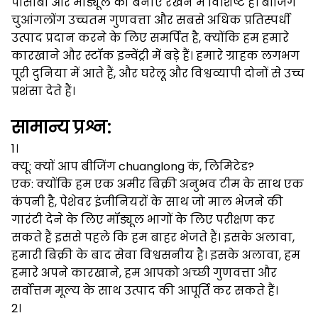
पीसीबी और मॉड्यूल को बनाए रखने में विशिष्ट हैं।
बीजिंग
चुआंगलोंग उच्चतम गुणवत्ता और सबसे अधिक प्रतिस्पर्धी
उत्पाद प्रदान करने के लिए समर्पित है, क्योंकि हम हमारे
कारखाने और स्टॉक इन्वेंट्री में बड़े हैं।
हमारे ग्राहक लगभग
पूरी दुनिया में आते हैं, और घरेलू और विश्वव्यापी दोनों से उच्च
प्रशंसा देते हैं।
सामान्य प्रश्न:
1।
क्यू: क्यों आप बीजिंग chuanglong कं, लिमिटेड?
एक: क्योंकि हम एक अमीर बिक्री अनुभव टीम के साथ एक
कंपनी है, पेशेवर इंजीनियरों के साथ जो माल भेजने की
गारंटी देने के लिए मॉड्यूल भागों के लिए परीक्षण कर
सकते हैं इससे पहले कि हम बाहर भेजते हैं।
इसके अलावा,
हमारी बिक्री के बाद सेवा विश्वसनीय है।
इसके अलावा, हम
हमारे अपने कारखाने, हम आपको अच्छी गुणवत्ता और
सर्वोत्तम मूल्य के साथ उत्पाद की आपूर्ति कर सकते हैं।
2।