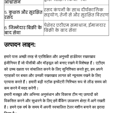
आश्वासन
रसद कंपनी के साथ दीर्घकालिक
5.
कुशल और सुरक्षित
सहयोग, तेजी से और सुरक्षित वितरण
रसद
पेशेवर एटीएम समाधान, ईमानदार
6.
जिम्मेदार बिक्री के
बिक्री के बाद सेवा
बाद सेवा
उत्पादन लाइन:
हमारे पास अच्छी तरह से प्रशिक्षित और अनुभवी हार्डवेयर रखरखाव
इंजीनियर हैं जो पीसीबी और मॉड्यूल को बनाए रखने में विशेषज्ञ हैं।
एटीएम
को उच्च दक्षता पर संचालित करने के लिए सुनिश्चित करते हुए, हम अपने
ग्राहकों पर बचत और उनकी रखरखाव लागत को न्यूनतम रखने के लिए
प्रयास करते हैं।
हमारी बड़ी स्टॉक इनवेंटरी निश्चित रूप से लीड समय को
कम करने में मदद करेगी।
हमारी मजबूत और अभिनव अनुसंधान और विकास टीम नए उत्पादों को
विकसित करने और सुधारने के लिए हमें बैंकिंग उपकरण क्षेत्र में आगे रखती
है।
हमने एक वर्ष के समय में अपनी स्वचालित टेलर मशीन बनाने का इरादा