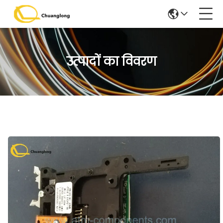
उत्पादों का विवरण