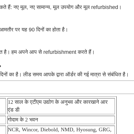
कते हैं: नए मूल, नए सामान्य, मूल उपयोग और मूल refurbished।
ै, आमतौर पर यह 90 दिनों का होता है।
ित है।
हम अपने आप से refurbishment करते हैं।
?
िनों का है।
लीड समय आपके द्वारा ऑर्डर की गई मात्रा से संबंधित है।
12 साल के एटीएम उद्योग के अनुभव और कारखाने आर
एंड डी
गोदाम के 2 भवन
NCR, Wincor, Diebold, NMD, Hyosung, GRG,