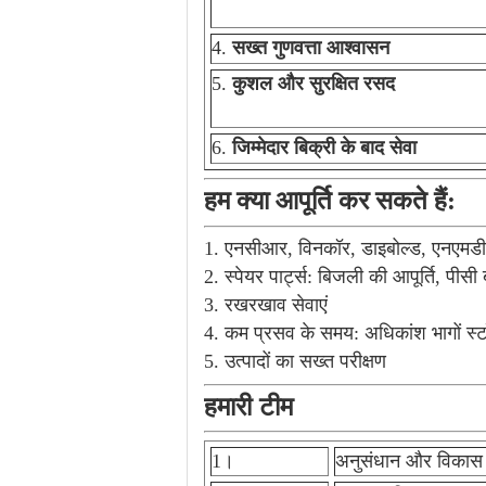
4.
सख्त गुणवत्ता आश्वासन
5.
कुशल और सुरक्षित रसद
6.
जिम्मेदार बिक्री के बाद सेवा
हम क्या आपूर्ति कर सकते हैं:
1. एनसीआर, विनकॉर, डाइबोल्ड, एनएमडी, 
2. स्पेयर पार्ट्स: बिजली की आपूर्ति, पीसी 
3. रखरखाव सेवाएं
4. कम प्रसव के समय: अधिकांश भागों स्टॉक
5. उत्पादों का सख्त परीक्षण
हमारी टीम
1।
अनुसंधान और विकास 