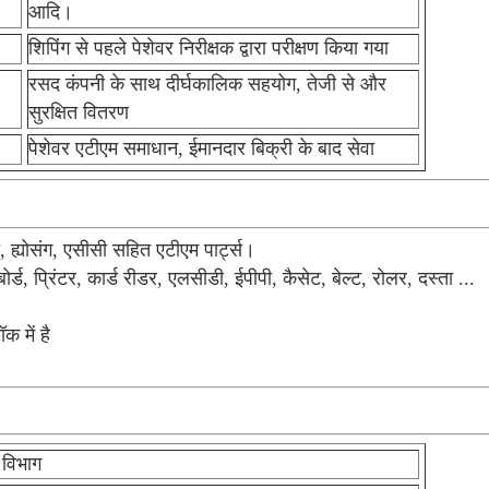
आदि।
शिपिंग से पहले पेशेवर निरीक्षक द्वारा परीक्षण किया गया
रसद कंपनी के साथ दीर्घकालिक सहयोग, तेजी से और
सुरक्षित वितरण
पेशेवर एटीएम समाधान, ईमानदार बिक्री के बाद सेवा
ह्योसंग, एसीसी सहित एटीएम पार्ट्स।
बोर्ड, प्रिंटर, कार्ड रीडर, एलसीडी, ईपीपी, कैसेट, बेल्ट, रोलर, दस्ता ...
 में है
विभाग