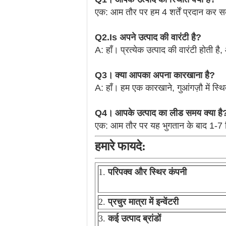
एक: आम तौर पर हम 4 शर्तें प्रदान कर स
Q2.Is अपने उत्पाद की वारंटी है?
A: हाँ।
प्रत्येक उत्पाद की वारंटी होती ह
Q3।
क्या आपका अपना कारखाना है?
A: हाँ।
हम एक कारखाने, गुआंगज़ौ में स्थ
Q4।
आपके उत्पाद का लीड समय क्या है
एक: आम तौर पर यह भुगतान के बाद 1-7 द
हमारे फायदे:
1.
परिपक्व और स्थिर कंपनी
2.
प्रचुर मात्रा में इन्वेंटरी
3.
कई उत्पाद ब्रांडों