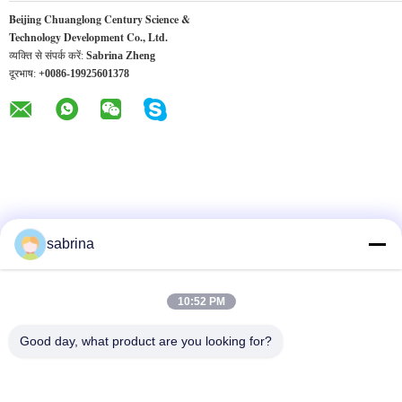
Beijing Chuanglong Century Science &
Technology Development Co., Ltd.
व्यक्ति से संपर्क करें:
Sabrina Zheng
दूरभाष:
+0086-19925601378
sabrina
अन्य उत्पादों
10:52 PM
Good day, what product are you looking for?