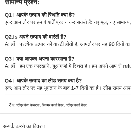
सामान्य प्रश्न:
Q1।
आपके उत्पाद की स्थिति क्या है?
एक: आम तौर पर हम 4 शर्तें प्रदान कर सकते हैं: नए मूल, नए सामा
Q2.Is अपने उत्पाद की वारंटी है?
A: हाँ।
प्रत्येक उत्पाद की वारंटी होती है, आमतौर पर यह 90 दिनों का
Q3।
क्या आपका अपना कारखाना है?
A: हाँ।
हम एक कारखाने, गुआंगज़ौ में स्थित है।
हम अपने आप से ref
Q4।
आपके उत्पाद का लीड समय क्या है?
एक: आम तौर पर यह भुगतान के बाद 1-7 दिनों का है।
लीड समय आपके द
टैग:
,
,
एटीएम कैश कैसेट्स
स्किमर कार्ड रीडर
एटीएम कार्ड रीडर
सम्पर्क करने का विवरण