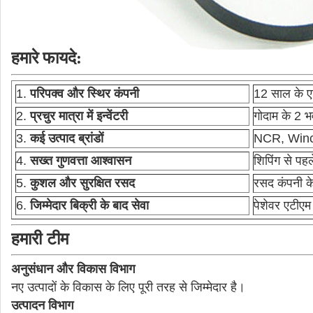
हमारे फायदे:
1.
परिपक्व और स्थिर कंपनी
12 साल के ए
2.
प्रचुर मात्रा में इन्वेंटरी
गोदाम के 2 
3.
कई उत्पाद ब्रांडों
NCR, Winc
4.
सख्त गुणवत्ता आश्वासन
शिपिंग से पहल
5.
कुशल और सुरक्षित रसद
रसद कंपनी के
6.
जिम्मेदार बिक्री के बाद सेवा
पेशेवर एटीएम
हमारी टीम
अनुसंधान और विकास विभाग
नए उत्पादों के विकास के लिए पूरी तरह से जिम्मेदार है।
उत्पादन विभाग