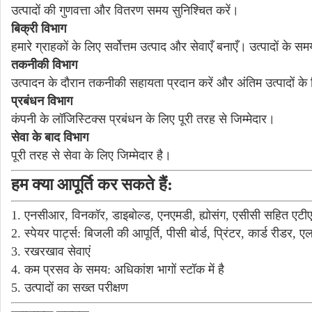
उत्पादों की गुणवत्ता और वितरण समय सुनिश्चित करें।
बिक्री विभाग
हमारे ग्राहकों के लिए सर्वोत्तम उत्पाद और सेवाएँ बनाएँ।
उत्पादों के सम
तकनीकी विभाग
उत्पादन के दौरान तकनीकी सहायता प्रदान करें और अंतिम उत्पादों के ल
प्रबंधन विभाग
कंपनी के लॉजिस्टिक्स प्रबंधन के लिए पूरी तरह से जिम्मेदार।
सेवा के बाद विभाग
पूरी तरह से सेवा के लिए जिम्मेदार है।
हम क्या आपूर्ति कर सकते हैं:
1. एनसीआर, विनकॉर, डाइबोल्ड, एनएमडी, ह्योसंग, एसीसी सहित एटीएम
2. स्पेयर पार्ट्स: बिजली की आपूर्ति, पीसी बोर्ड, प्रिंटर, कार्ड रीडर, 
3. रखरखाव सेवाएं
4. कम प्रसव के समय: अधिकांश भागों स्टॉक में है
5. उत्पादों का सख्त परीक्षण