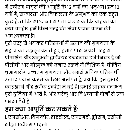
में एटीएम पार्ट्स की आपूर्ति के 12 वर्षों का अनुभव।
इन 12
वर्षों में, सफलता और विफलता के अनुभव का एक बहुत
कुछ है, ताकि स्पष्ट रूप से पता चल सके कि ग्राहकों को
क्या चाहिए, हमें किस तरह की सेवा प्रदान करने की
आवश्यकता है।
पूरी तरह से भयंकर प्रतिस्पर्धा में उत्पाद की गुणवत्ता के
महत्व को महसूस करते हुए, हमारे पास अच्छी तरह से
प्रशिक्षित और अनुभवी हार्डवेयर रखरखाव इंजीनियर हैं जो
पीसीबी और मॉड्यूल को बनाए रखने में विशिष्ट हैं।
बीजिंग
चुआंगलोंग उच्चतम गुणवत्ता और सबसे अधिक प्रतिस्पर्धी
उत्पाद प्रदान करने के लिए समर्पित है, क्योंकि हम हमारे
कारखाने और स्टॉक इन्वेंट्री में बड़े हैं।
हमारे ग्राहक लगभग
पूरी दुनिया में आते हैं, और घरेलू और विश्वव्यापी दोनों से उच्च
प्रशंसा देते हैं।
हम क्या आपूर्ति कर सकते हैं:
1. एनसीआर, विनकॉर, डाइबोल्ड, एनएमडी, ह्योसंग, एसीसी
सहित एटीएम पार्ट्स।