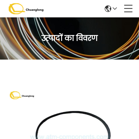
उत्पादों का विवरण