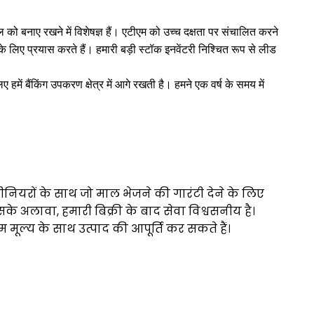
को बनाए रखने में विशेषज्ञ हैं।
एटीएम को उच्च दक्षता पर संचालित करने
े लिए प्रयास करते हैं।
हमारी बड़ी स्टॉक इनवेंटरी निश्चित रूप से लीड
ें बैंकिंग उपकरण क्षेत्र में आगे रखती है।
हमने एक वर्ष के समय में
ीनियरों के साथ जो माल भेजने की गारंटी देने के लिए
के अलावा, हमारी बिक्री के बाद सेवा विश्वसनीय है।
मूल्य के साथ उत्पाद की आपूर्ति कर सकते हैं।