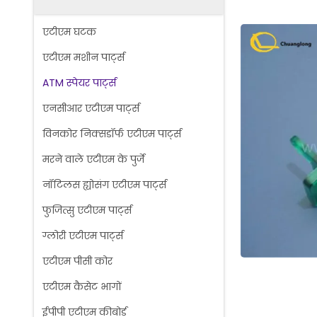
एटीएम घटक
एटीएम मशीन पार्ट्स
ATM स्पेयर पार्ट्स
एनसीआर एटीएम पार्ट्स
विनकोर निक्सडॉर्फ एटीएम पार्ट्स
मरने वाले एटीएम के पुर्जे
नॉटिलस ह्योसंग एटीएम पार्ट्स
फुजित्सु एटीएम पार्ट्स
ग्लोरी एटीएम पार्ट्स
एटीएम पीसी कोर
एटीएम कैसेट भागों
ईपीपी एटीएम कीबोर्ड