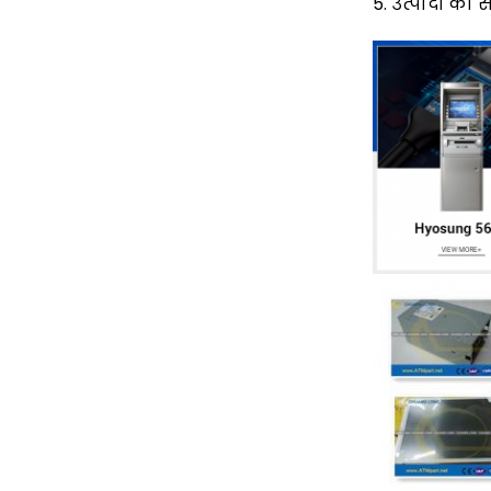
5. उत्पादों का 