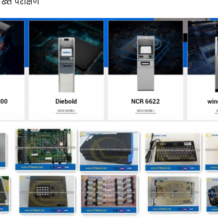
सख्त परीक्षण