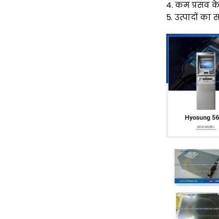
4. कम प्रसव के
5. उत्पादों का 