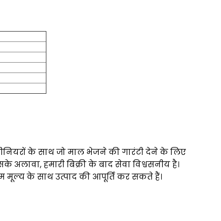
ीनियरों के साथ जो माल भेजने की गारंटी देने के लिए
के अलावा, हमारी बिक्री के बाद सेवा विश्वसनीय है।
मूल्य के साथ उत्पाद की आपूर्ति कर सकते हैं।