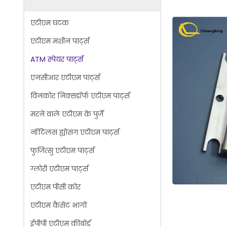
एटीएम घटक
एटीएम मशीन पार्ट्स
ATM स्पेयर पार्ट्स
एनसीआर एटीएम पार्ट्स
विनकोर निक्सडॉर्फ एटीएम पार्ट्स
मरने वाले एटीएम के पुर्जे
नॉटिलस ह्योसंग एटीएम पार्ट्स
फुजित्सु एटीएम पार्ट्स
ग्लोरी एटीएम पार्ट्स
एटीएम पीसी कोर
एटीएम कैसेट भागों
ईपीपी एटीएम कीबोर्ड