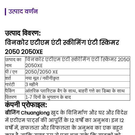
उत्पाद वर्णन
उत्पाद विवरण:
विनकोर एटीएम एंटी स्कीमिंग एंटी स्किमर
2050 2050XE
विनकोर एटीएम एंटी स्कीमिंग एंटी स्किमर 2050
उत्पाद का
2050XE
नाम
2050/2050 XE
पी / एन
शर्त
नया मूल / नवीनीकृत
गारंटी
3 महीने
पैकिंग
आंतरिक प्लास्टिक बैग के साथ, बाहरी गत्ते का डिब्बा के साथ
वितरण
1-7 दिनों के भुगतान के बाद
कंपनी प्रोफाइल:
बीजिंग Chuanglong
खुद के विनिर्माण और घर और विदेश
में एटीएम पार्ट्स की आपूर्ति के 12 वर्षों का अनुभव।
इन 12
वर्षों में, सफलता और विफलता के अनुभव का एक बहुत