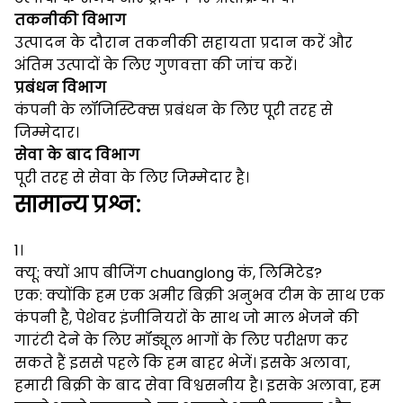
तकनीकी विभाग
उत्पादन के दौरान तकनीकी सहायता प्रदान करें और
अंतिम उत्पादों के लिए गुणवत्ता की जांच करें।
प्रबंधन विभाग
कंपनी के लॉजिस्टिक्स प्रबंधन के लिए पूरी तरह से
जिम्मेदार।
सेवा के बाद विभाग
पूरी तरह से सेवा के लिए जिम्मेदार है।
सामान्य प्रश्न:
1।
क्यू: क्यों आप बीजिंग chuanglong कं, लिमिटेड?
एक: क्योंकि हम एक अमीर बिक्री अनुभव टीम के साथ एक
कंपनी है, पेशेवर इंजीनियरों के साथ जो माल भेजने की
गारंटी देने के लिए मॉड्यूल भागों के लिए परीक्षण कर
सकते हैं इससे पहले कि हम बाहर भेजें।
इसके अलावा,
हमारी बिक्री के बाद सेवा विश्वसनीय है।
इसके अलावा, हम