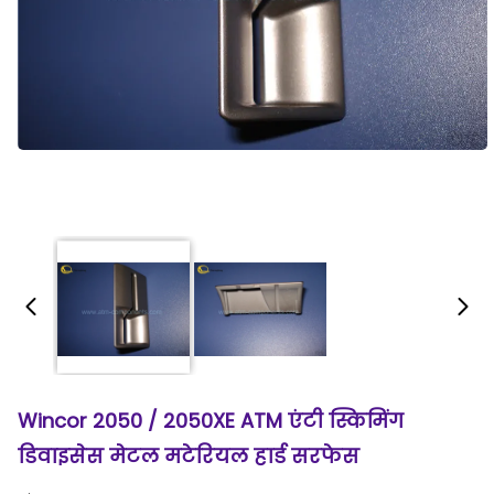
Wincor 2050 / 2050XE ATM एंटी स्किमिंग
डिवाइसेस मेटल मटेरियल हार्ड सरफेस