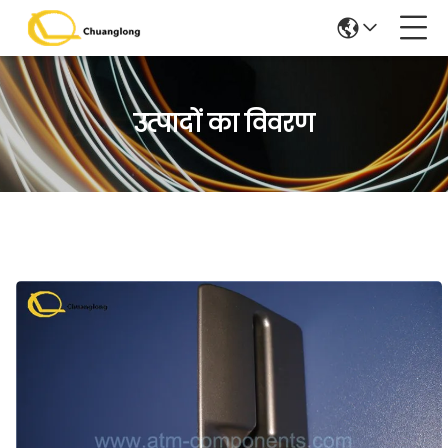
उत्पादों का विवरण