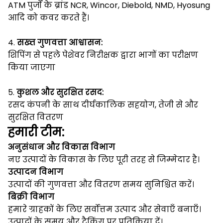
ATM पुर्जों के ब्रांड NCR, Wincor, Diebold, NMD, Hyosung
आदि को कवर करते हैं।
4.
सख्त गुणवत्ता आश्वासन:
शिपिंग से पहले पेशेवर निरीक्षक द्वारा भागों का परीक्षण
किया जाएगा
5.
कुशल और सुरक्षित रसद:
रसद कंपनी के साथ दीर्घकालिक सहयोग, तेजी से और
सुरक्षित वितरण
हमारी टीम:
अनुसंधान और विकास विभाग
नए उत्पादों के विकास के लिए पूरी तरह से जिम्मेदार है।
उत्पादन विभाग
उत्पादों की गुणवत्ता और वितरण समय सुनिश्चित करें।
बिक्री विभाग
हमारे ग्राहकों के लिए सर्वोत्तम उत्पाद और सेवाएँ बनाएँ।
उत्पादों के समय और ट्रैकिंग पर प्रतिक्रिया दें।