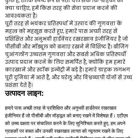
कुछ है, ताकि स्पष्ट रूप से पता चल सके कि ग्राहकों को
क्या चाहिए, हमें किस तरह की सेवा प्रदान करने की
आवश्यकता है।
पूरी तरह से भयंकर प्रतिस्पर्धा में उत्पाद की गुणवत्ता के
महत्व को महसूस करते हुए, हमारे पास अच्छी तरह से
प्रशिक्षित और अनुभवी हार्डवेयर रखरखाव इंजीनियर हैं जो
पीसीबी और मॉड्यूल को बनाए रखने में विशिष्ट हैं।
बीजिंग
चुआंगलोंग उच्चतम गुणवत्ता और सबसे अधिक प्रतिस्पर्धी
उत्पाद प्रदान करने के लिए समर्पित है, क्योंकि हम हमारे
कारखाने और स्टॉक इन्वेंट्री में बड़े हैं।
हमारे ग्राहक लगभग
पूरी दुनिया में आते हैं, और घरेलू और विश्वव्यापी दोनों से उच्च
प्रशंसा देते हैं।
उत्पादन लाइन:
हमारे पास अच्छी तरह से प्रशिक्षित और अनुभवी हार्डवेयर रखरखाव
इंजीनियर हैं जो पीसीबी और मॉड्यूल को बनाए रखने में विशेषज्ञ हैं।
एटीएम
को उच्च दक्षता पर संचालित करने के लिए सुनिश्चित करते हुए, हम अपने
ग्राहकों पर बचत और उनकी रखरखाव लागत को न्यूनतम रखने के लिए