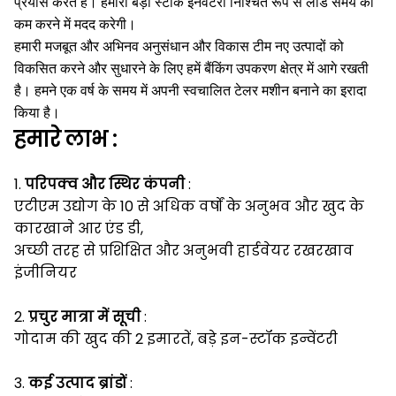
प्रयास करते हैं।
हमारी बड़ी स्टॉक इनवेंटरी निश्चित रूप से लीड समय को
कम करने में मदद करेगी।
हमारी मजबूत और अभिनव अनुसंधान और विकास टीम नए उत्पादों को
विकसित करने और सुधारने के लिए हमें बैंकिंग उपकरण क्षेत्र में आगे रखती
है।
हमने एक वर्ष के समय में अपनी स्वचालित टेलर मशीन बनाने का इरादा
किया है।
हमारे
लाभ
:
1.
परिपक्व और स्थिर कंपनी
:
एटीएम उद्योग के 10 से अधिक वर्षों के अनुभव और खुद के
कारखाने आर एंड डी,
अच्छी तरह से प्रशिक्षित और अनुभवी हार्डवेयर रखरखाव
इंजीनियर
2.
प्रचुर मात्रा में सूची
:
गोदाम की खुद की 2 इमारतें, बड़े इन-स्टॉक इन्वेंटरी
3.
कई उत्पाद ब्रांडों
: