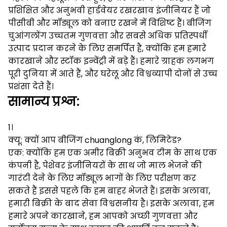
प्रशिक्षित और अनुभवी हार्डवेयर रखरखाव इंजीनियर हैं जो
पीसीबी और मॉड्यूल को बनाए रखने में विशिष्ट हैं।
बीजिंग
चुआंगलोंग उच्चतम गुणवत्ता और सबसे अधिक प्रतिस्पर्धी
उत्पाद प्रदान करने के लिए समर्पित है, क्योंकि हम हमारे
कारखाने और स्टॉक इन्वेंट्री में बड़े हैं।
हमारे ग्राहक लगभग
पूरी दुनिया में आते हैं, और घरेलू और विश्वव्यापी दोनों से उच्च
प्रशंसा देते हैं।
सामान्य प्रश्न:
1।
क्यू: क्यों आप बीजिंग chuanglong कं, लिमिटेड?
एक: क्योंकि हम एक अमीर बिक्री अनुभव टीम के साथ एक
कंपनी है, पेशेवर इंजीनियरों के साथ जो माल भेजने की
गारंटी देने के लिए मॉड्यूल भागों के लिए परीक्षण कर
सकते हैं इससे पहले कि हम बाहर भेजते हैं।
इसके अलावा,
हमारी बिक्री के बाद सेवा विश्वसनीय है।
इसके अलावा, हम
हमारे अपने कारखाने, हम आपको अच्छी गुणवत्ता और