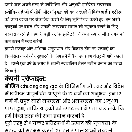
हमारे पास अच्छी तरह से प्रशिक्षित और अनुभवी हार्डवेयर रखरखाव
इंजीनियर हैं जो पीसीबी और मॉड्यूल को बनाए रखने में विशेषज्ञ हैं।
एटीएम
को उच्च दक्षता पर संचालित करने के लिए सुनिश्चित करते हुए, हम अपने
ग्राहकों पर बचत और उनकी रखरखाव लागत को न्यूनतम रखने के लिए
प्रयास करते हैं।
हमारी बड़ी स्टॉक इनवेंटरी निश्चित रूप से लीड समय को
कम करने में मदद करेगी।
हमारी मजबूत और अभिनव अनुसंधान और विकास टीम नए उत्पादों को
विकसित करने और सुधारने के लिए हमें बैंकिंग उपकरण क्षेत्र में आगे रखती
है।
हमने एक वर्ष के समय में अपनी स्वचालित टेलर मशीन बनाने का इरादा
किया है।
कंपनी प्रोफाइल:
बीजिंग Chuanglong
खुद के विनिर्माण और घर और विदेश
में एटीएम पार्ट्स की आपूर्ति के 12 वर्षों का अनुभव।
इन 12
वर्षों में, बहुत सारी सफलता और असफलता का अनुभव
प्राप्त हुआ, ताकि ग्राहकों को स्पष्ट रूप से पता चल सके कि
हमें किस तरह की सेवा प्रदान करनी है।
पूरी तरह से भयंकर प्रतिस्पर्धा में उत्पाद की गुणवत्ता के
महत्व को महसूस करते हुए, हमारे पास अच्छी तरह से