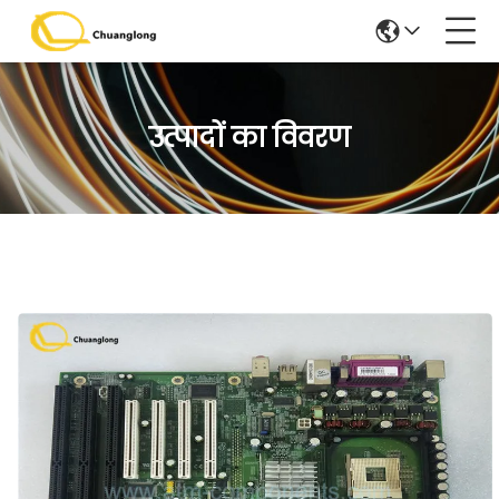
उत्पादों का विवरण